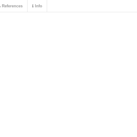
References
Info