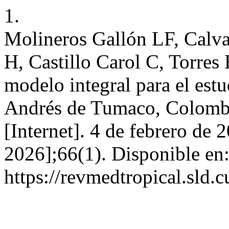
1.
Molineros Gallón LF, Calv
H, Castillo Carol C, Torres
modelo integral para el est
Andrés de Tumaco, Colomb
[Internet]. 4 de febrero de 
2026];66(1). Disponible en
https://revmedtropical.sld.