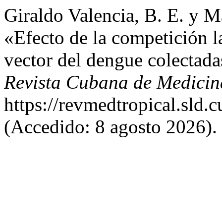
Giraldo Valencia, B. E. y M
«Efecto de la competición l
vector del dengue colectad
Revista Cubana de Medicin
https://revmedtropical.sld.
(Accedido: 8 agosto 2026).