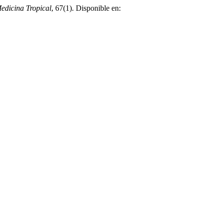
edicina Tropical
, 67(1). Disponible en: