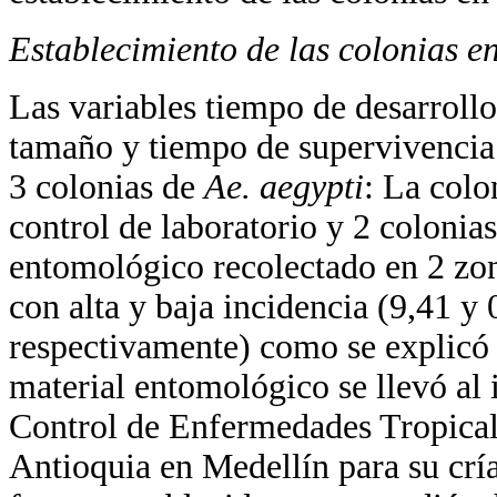
Establecimiento de las colonias en
Las variables tiempo de desarrollo
tamaño y tiempo de supervivencia
3 colonias de
Ae. aegypti
: La colo
control de laboratorio y 2 colonias
entomológico recolectado en 2 zo
con alta y baja incidencia (9,41 y 
respectivamente) como se explicó 
material entomológico se llevó al
Control de Enfermedades Tropica
Antioquia en Medellín para su crí