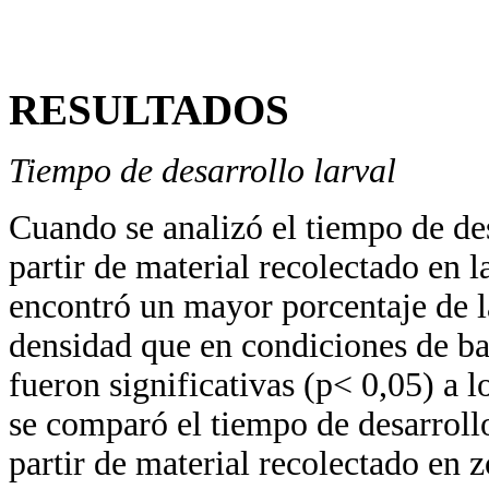
RESULTADOS
Tiempo de desarrollo larval
Cuando se analizó el tiempo de des
partir de material recolectado en l
encontró un mayor porcentaje de l
densidad que en condiciones de baj
fueron significativas (p< 0,05) a los
se comparó el tiempo de desarrollo
partir de material recolectado en 