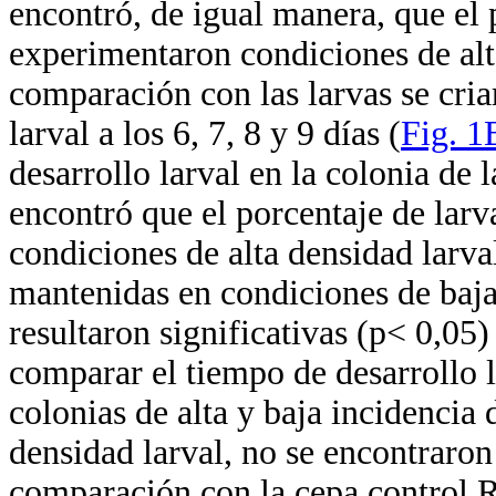
encontró, de igual manera, que el 
experimentaron condiciones de alt
comparación con las larvas se cri
larval a los 6, 7, 8 y 9 días (
Fig. 1
desarrollo larval en la colonia de 
encontró que el porcentaje de larv
condiciones de alta densidad larva
mantenidas en condiciones de baja 
resultaron significativas (p< 0,05) a
comparar el tiempo de desarrollo l
colonias de alta y baja incidencia
densidad larval, no se encontraron 
comparación con la cepa control R