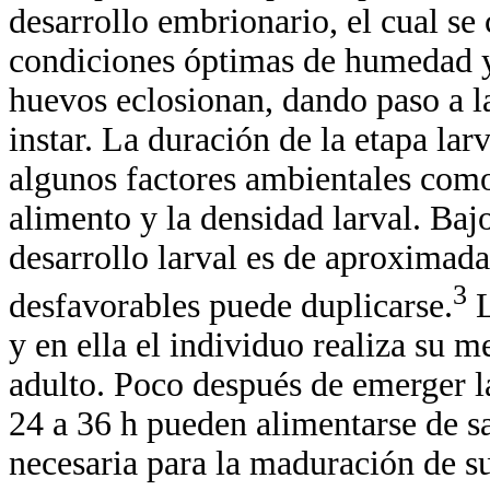
desarrollo embrionario, el cual se
condiciones óptimas de humedad y
huevos eclosionan, dando paso a la
instar. La duración de la etapa larv
algunos factores ambientales como
alimento y la densidad larval. Baj
desarrollo larval es de aproximad
3
desfavorables puede duplicarse.
L
y en ella el individuo realiza su
adulto. Poco después de emerger l
24 a 36 h pueden alimentarse de sa
necesaria para la maduración de s