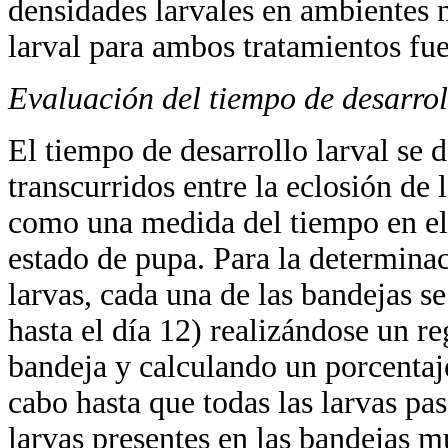
densidades larvales en ambientes n
larval para ambos tratamientos fue
Evaluación del tiempo de desarrol
El tiempo de desarrollo larval se 
transcurridos entre la eclosión de 
como una medida del tiempo en el 
estado de pupa. Para la determinac
larvas, cada una de las bandejas s
hasta el día 12) realizándose un r
bandeja y calculando un porcentaje 
cabo hasta que todas las larvas pas
larvas presentes en las bandejas m