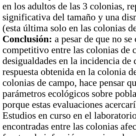
en los adultos de las 3 colonias, 
significativa del tamaño y una di
(esta última solo en las colonias 
Conclusión:
a pesar de que no se 
competitivo entre las colonias de
desigualdades en la incidencia de 
respuesta obtenida en la colonia d
colonias de campo, hace pensar qu
parámetros ecológicos sobre pobl
porque estas evaluaciones acercar
Estudios en curso en el laboratorio
encontradas entre las colonias af