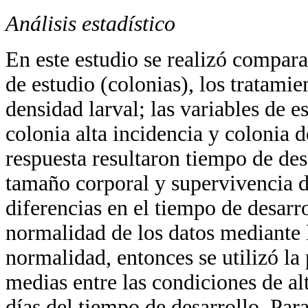
Análisis estadístico
En este estudio se realizó compara
de estudio (colonias), los tratamie
densidad larval; las variables de e
colonia alta incidencia y colonia d
respuesta resultaron tiempo de desa
tamaño corporal y supervivencia d
diferencias en el tiempo de desarro
normalidad de los datos mediante 
normalidad, entonces se utilizó la
medias entre las condiciones de al
días del tiempo de desarrollo. Par