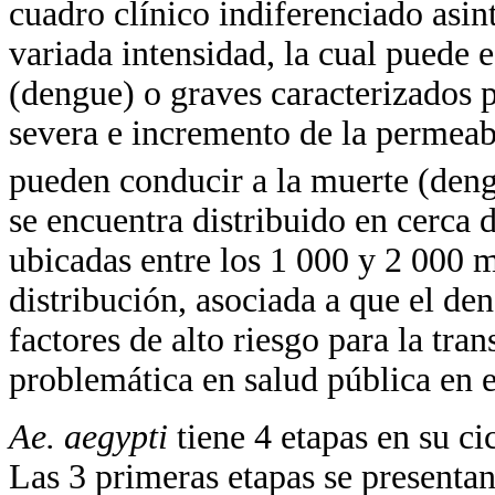
cuadro clínico indiferenciado as
variada intensidad, la cual puede
(dengue) o graves caracterizados 
severa e incremento de la permeabi
pueden conducir a la muerte (deng
se encuentra distribuido en cerca 
ubicadas entre los 1 000 y 2 000 m
distribución, asociada a que el d
factores de alto riesgo para la tra
problemática en salud pública en e
Ae. aegypti
tiene 4 etapas en su ci
Las 3 primeras etapas se presentan