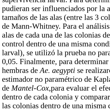
pudieran ser influenciados por la 
tamaños de las alas (entre las 3 c
de Mann-Whitney. Para el análisis 
alas de cada una de las colonias 
control dentro de una misma condi
larval), se utilizó la prueba no 
0,05. Finalmente, para determinar 
hembras de
Ae. aegypti
se realiza
estimador no paramétrico de Kapla
de
Mantel-Cox
,para evaluar el efe
dentro de cada colonia y comparar 
las colonias dentro de una misma 