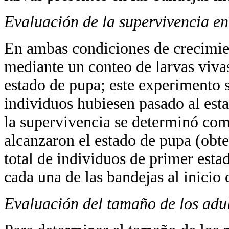
Evaluación de la supervivencia en
En ambas condiciones de crecimient
mediante un conteo de larvas viva
estado de pupa; este experimento s
individuos hubiesen pasado al est
la supervivencia se determinó com
alcanzaron el estado de pupa (obte
total de individuos de primer esta
cada una de las bandejas al inicio
Evaluación del tamaño de los adu