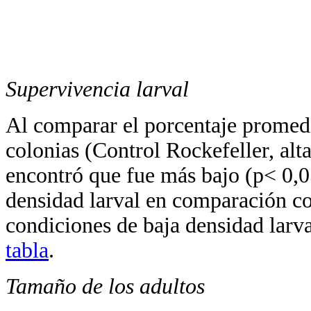
Supervivencia larval
Al comparar el porcentaje promedio
colonias (Control Rockefeller, alta
encontró que fue más bajo (p< 0,05
densidad larval en comparación co
condiciones de baja densidad larva
tabla
.
Tamaño de los adultos