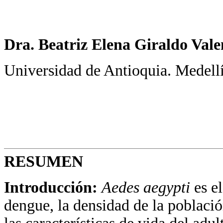
Dra. Beatriz Elena Giraldo Val
Universidad de Antioquia. Medell
RESUMEN
Introducción:
Aedes aegypti
es el
dengue, la densidad de la població