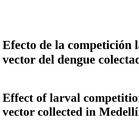
Efecto de la competición 
vector del dengue colect
Effect of larval competiti
vector collected in Medell